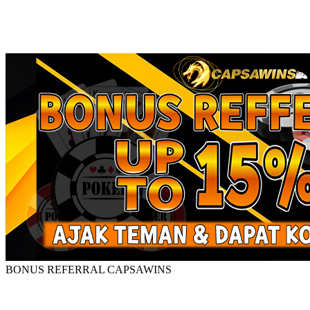
- Layanan Customer Service CAPSAWINS Akan Online 24 Jam
Sehari, 7 Hari Seminggu, 365 Hari Setahun (CAPSAWINS
Bersedia Memberi Bantuan Dengan Baik & Ikhlas)
BONUS REFERRAL CAPSAWINS
BONUS REFERRAL CAPSAWINS