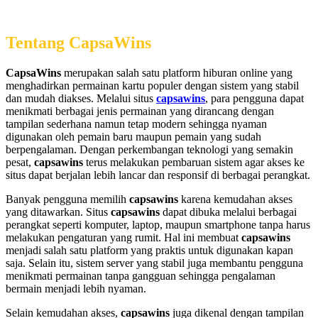
Tentang CapsaWins
CapsaWins
merupakan salah satu platform hiburan online yang
menghadirkan permainan kartu populer dengan sistem yang stabil
dan mudah diakses. Melalui situs
capsawins
, para pengguna dapat
menikmati berbagai jenis permainan yang dirancang dengan
tampilan sederhana namun tetap modern sehingga nyaman
digunakan oleh pemain baru maupun pemain yang sudah
berpengalaman. Dengan perkembangan teknologi yang semakin
pesat,
capsawins
terus melakukan pembaruan sistem agar akses ke
situs dapat berjalan lebih lancar dan responsif di berbagai perangkat.
Banyak pengguna memilih
capsawins
karena kemudahan akses
yang ditawarkan. Situs
capsawins
dapat dibuka melalui berbagai
perangkat seperti komputer, laptop, maupun smartphone tanpa harus
melakukan pengaturan yang rumit. Hal ini membuat
capsawins
menjadi salah satu platform yang praktis untuk digunakan kapan
saja. Selain itu, sistem server yang stabil juga membantu pengguna
menikmati permainan tanpa gangguan sehingga pengalaman
bermain menjadi lebih nyaman.
Selain kemudahan akses,
capsawins
juga dikenal dengan tampilan