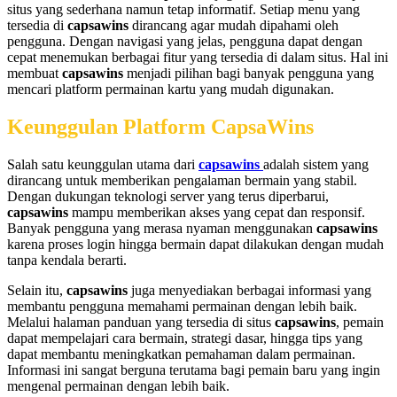
situs yang sederhana namun tetap informatif. Setiap menu yang
tersedia di
capsawins
dirancang agar mudah dipahami oleh
pengguna. Dengan navigasi yang jelas, pengguna dapat dengan
cepat menemukan berbagai fitur yang tersedia di dalam situs. Hal ini
membuat
capsawins
menjadi pilihan bagi banyak pengguna yang
mencari platform permainan kartu yang mudah digunakan.
Keunggulan Platform CapsaWins
Salah satu keunggulan utama dari
capsawins
adalah sistem yang
dirancang untuk memberikan pengalaman bermain yang stabil.
Dengan dukungan teknologi server yang terus diperbarui,
capsawins
mampu memberikan akses yang cepat dan responsif.
Banyak pengguna yang merasa nyaman menggunakan
capsawins
karena proses login hingga bermain dapat dilakukan dengan mudah
tanpa kendala berarti.
Selain itu,
capsawins
juga menyediakan berbagai informasi yang
membantu pengguna memahami permainan dengan lebih baik.
Melalui halaman panduan yang tersedia di situs
capsawins
, pemain
dapat mempelajari cara bermain, strategi dasar, hingga tips yang
dapat membantu meningkatkan pemahaman dalam permainan.
Informasi ini sangat berguna terutama bagi pemain baru yang ingin
mengenal permainan dengan lebih baik.