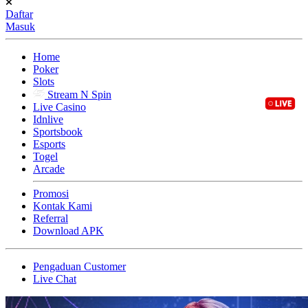
Daftar
Masuk
Home
Poker
Slots
Stream N Spin
Live Casino
Idnlive
Sportsbook
Esports
Togel
Arcade
Promosi
Kontak Kami
Referral
Download APK
Pengaduan Customer
Live Chat