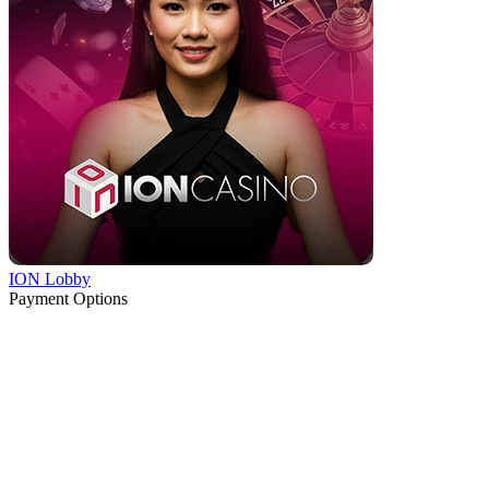
ION Lobby
Payment Options