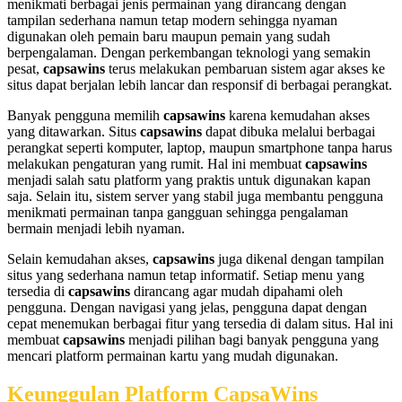
menikmati berbagai jenis permainan yang dirancang dengan
tampilan sederhana namun tetap modern sehingga nyaman
digunakan oleh pemain baru maupun pemain yang sudah
berpengalaman. Dengan perkembangan teknologi yang semakin
pesat,
capsawins
terus melakukan pembaruan sistem agar akses ke
situs dapat berjalan lebih lancar dan responsif di berbagai perangkat.
Banyak pengguna memilih
capsawins
karena kemudahan akses
yang ditawarkan. Situs
capsawins
dapat dibuka melalui berbagai
perangkat seperti komputer, laptop, maupun smartphone tanpa harus
melakukan pengaturan yang rumit. Hal ini membuat
capsawins
menjadi salah satu platform yang praktis untuk digunakan kapan
saja. Selain itu, sistem server yang stabil juga membantu pengguna
menikmati permainan tanpa gangguan sehingga pengalaman
bermain menjadi lebih nyaman.
Selain kemudahan akses,
capsawins
juga dikenal dengan tampilan
situs yang sederhana namun tetap informatif. Setiap menu yang
tersedia di
capsawins
dirancang agar mudah dipahami oleh
pengguna. Dengan navigasi yang jelas, pengguna dapat dengan
cepat menemukan berbagai fitur yang tersedia di dalam situs. Hal ini
membuat
capsawins
menjadi pilihan bagi banyak pengguna yang
mencari platform permainan kartu yang mudah digunakan.
Keunggulan Platform CapsaWins